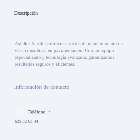
Descripción
Asfaltos San José ofrece servicios de mantenimiento de
vías, consultoría en pavimentación. Con un equipo
especializado y tecnología avanzada, garantizamos
resultados seguros y eficientes.
Información de contacto
Teléfono
625 32 63 34