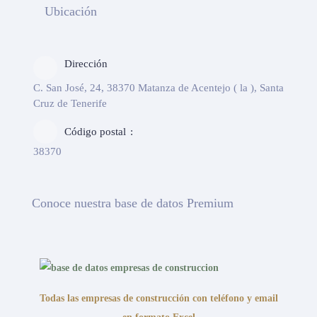
Ubicación
Dirección
C. San José, 24, 38370 Matanza de Acentejo ( la ), Santa
Cruz de Tenerife
Código postal
38370
Conoce nuestra base de datos Premium
Todas las empresas de construcción con teléfono y email