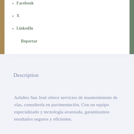
Facebook
X
LinkedIn
Reportar
Description
Asfaltos San José ofrece servicios de mantenimiento de
vías, consultoría en pavimentación. Con un equipo
especializado y tecnología avanzada, garantizamos
resultados seguros y eficientes.