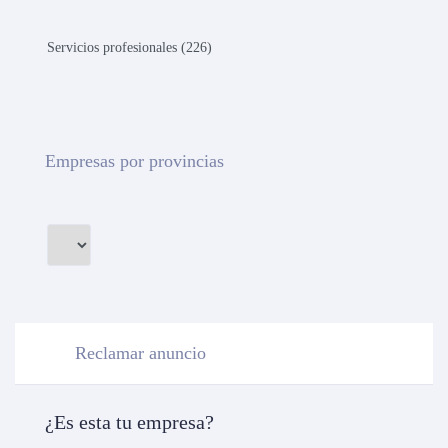
Servicios profesionales (226)
Empresas por provincias
Reclamar anuncio
¿Es esta tu empresa?