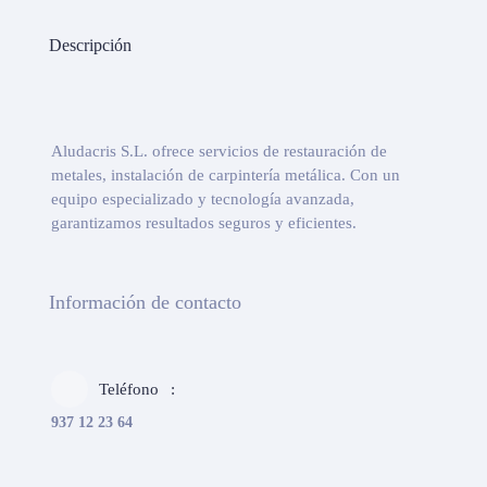
Descripción
Aludacris S.L. ofrece servicios de restauración de
metales, instalación de carpintería metálica. Con un
equipo especializado y tecnología avanzada,
garantizamos resultados seguros y eficientes.
Información de contacto
Teléfono
937 12 23 64