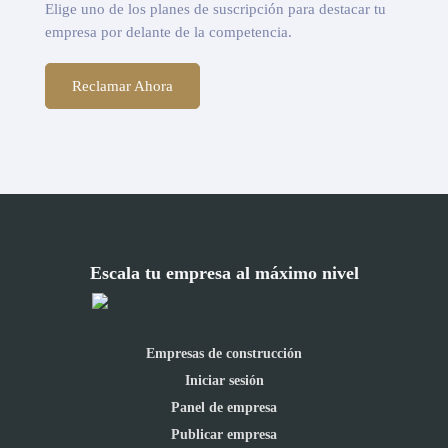
Elige uno de los planes de suscripción para destacar tu
empresa por delante de la competencia.
Reclamar Ahora
Escala tu empresa al máximo nivel
Empresas de construcción
Iniciar sesión
Panel de empresa
Publicar empresa