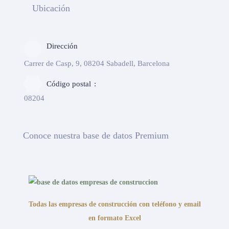
Ubicación
Dirección
Carrer de Casp, 9, 08204 Sabadell, Barcelona
Código postal
08204
Conoce nuestra base de datos Premium
Todas las empresas de construcción con teléfono y email
en formato Excel