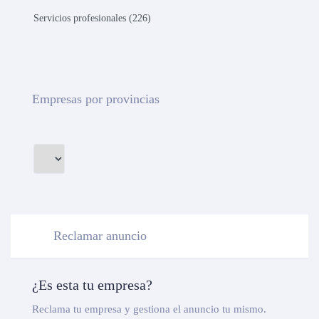
Servicios profesionales (226)
Empresas por provincias
Reclamar anuncio
¿Es esta tu empresa?
Reclama tu empresa y gestiona el anuncio tu mismo.