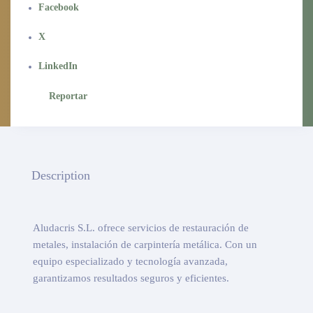
Facebook
X
LinkedIn
Reportar
Description
Aludacris S.L. ofrece servicios de restauración de
metales, instalación de carpintería metálica. Con un
equipo especializado y tecnología avanzada,
garantizamos resultados seguros y eficientes.