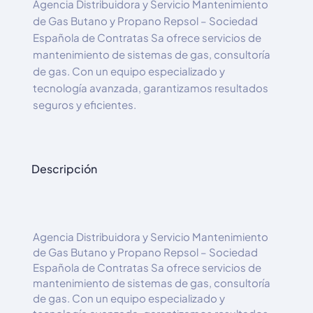
Agencia Distribuidora y Servicio Mantenimiento
de Gas Butano y Propano Repsol – Sociedad
Española de Contratas Sa ofrece servicios de
mantenimiento de sistemas de gas, consultoría
de gas. Con un equipo especializado y
tecnología avanzada, garantizamos resultados
seguros y eficientes.
Descripción
Agencia Distribuidora y Servicio Mantenimiento
de Gas Butano y Propano Repsol – Sociedad
Española de Contratas Sa ofrece servicios de
mantenimiento de sistemas de gas, consultoría
de gas. Con un equipo especializado y