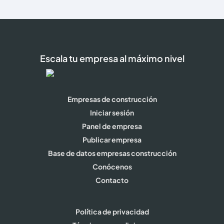
Escala tu empresa al máximo nivel
Empresas de construcción
Iniciar sesión
Panel de empresa
Publicar empresa
Base de datos empresas construcción
Conócenos
Contacto
Política de privacidad