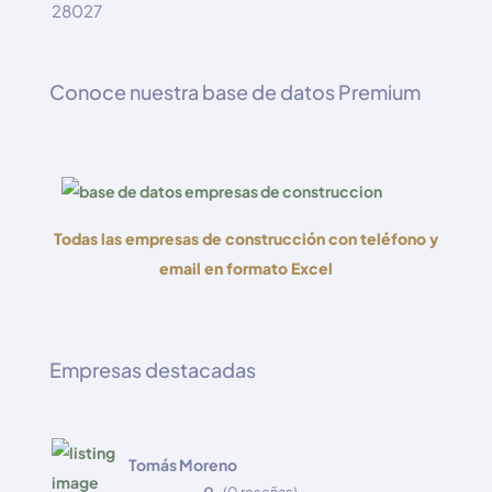
28027
Conoce nuestra base de datos Premium
Todas las empresas de construcción con teléfono y
email en formato Excel
Empresas destacadas
Tomás Moreno
0
(0 reseñas)