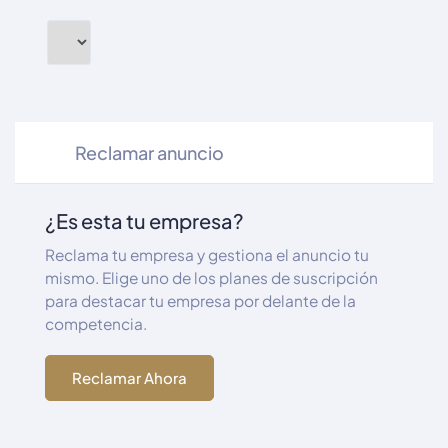
Reclamar anuncio
¿Es esta tu empresa?
Reclama tu empresa y gestiona el anuncio tu
mismo. Elige uno de los planes de suscripción
para destacar tu empresa por delante de la
competencia.
Reclamar Ahora