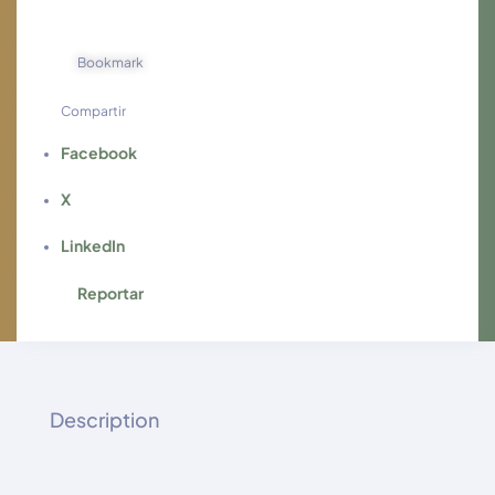
Bookmark
Compartir
Facebook
X
LinkedIn
Reportar
Description