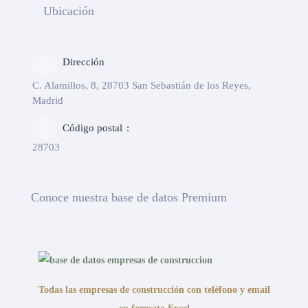
Ubicación
Dirección
C. Alamillos, 8, 28703 San Sebastián de los Reyes,
Madrid
Código postal
28703
Conoce nuestra base de datos Premium
Todas las empresas de construcción con teléfono y email