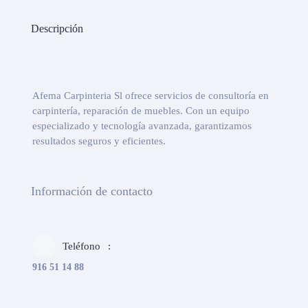
Descripción
Afema Carpinteria Sl ofrece servicios de consultoría en
carpintería, reparación de muebles. Con un equipo
especializado y tecnología avanzada, garantizamos
resultados seguros y eficientes.
Información de contacto
Teléfono
916 51 14 88