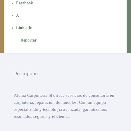
Facebook
X
LinkedIn
Reportar
Description
Afema Carpinteria Sl ofrece servicios de consultoría en
carpintería, reparación de muebles. Con un equipo
especializado y tecnología avanzada, garantizamos
resultados seguros y eficientes.