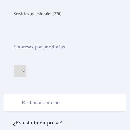
Servicios profesionales (226)
Empresas por provincias
Reclamar anuncio
¿Es esta tu empresa?